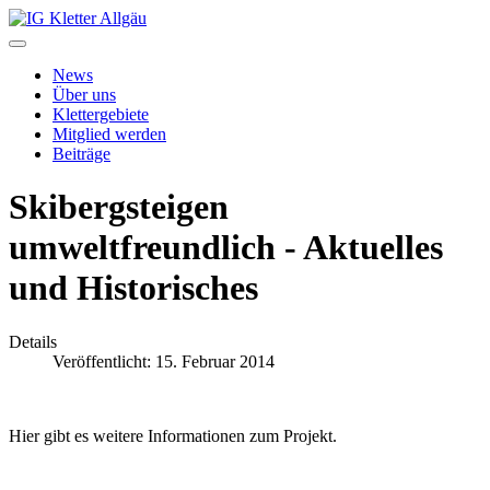
News
Über uns
Klettergebiete
Mitglied werden
Beiträge
Skibergsteigen
umweltfreundlich - Aktuelles
und Historisches
Details
Veröffentlicht: 15. Februar 2014
Hier gibt es weitere Informationen zum Projekt.