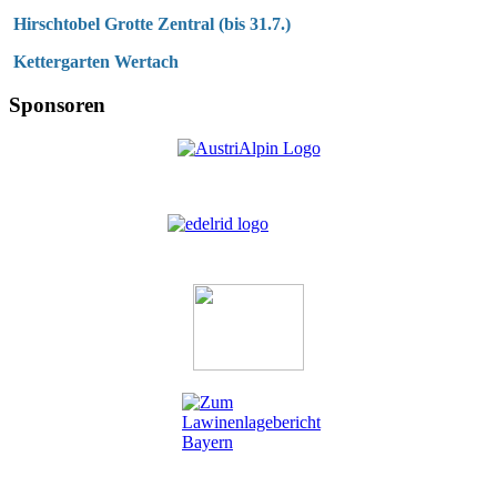
Hirschtobel Grotte Zentral (bis 31.7.)
Kettergarten Wertach
Sponsoren