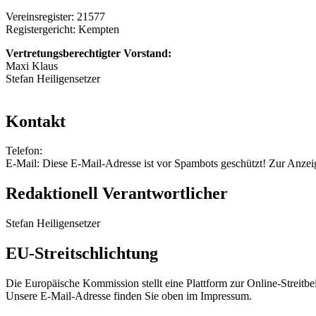
Vereinsregister: 21577
Registergericht: Kempten
Vertretungsberechtigter Vorstand:
Maxi Klaus
Stefan Heiligensetzer
Kontakt
Telefon:
E-Mail:
Diese E-Mail-Adresse ist vor Spambots geschützt! Zur Anzeig
Redaktionell Verantwortlicher
Stefan Heiligensetzer
EU-Streitschlichtung
Die Europäische Kommission stellt eine Plattform zur Online-Streitbe
Unsere E-Mail-Adresse finden Sie oben im Impressum.