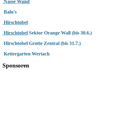
Nasse Wand
Balu's
Hirschtobel
Hirschtobel
Sektor Orange Wall (bis 30.6.)
Hirschtobel Grotte Zentral (bis 31.7.)
Kettergarten Wertach
Sponsoren