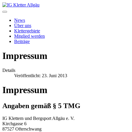
News
Über uns
Klettergebiete
Mitglied werden
Beiträge
Impressum
Details
Veröffentlicht: 23. Juni 2013
Impressum
Angaben gemäß § 5 TMG
IG Klettern und Bergsport Allgäu e. V.
Kirchgasse 6
87527 Ofterschwang