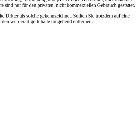
 sind nur für den privaten, nicht kommerziellen Gebrauch gestattet.
te Dritter als solche gekennzeichnet. Sollten Sie trotzdem auf eine
den wir derartige Inhalte umgehend entfernen.