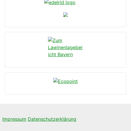
Impressum
Datenschutzerklärung