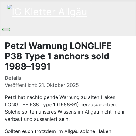
Petzl Warnung LONGLIFE
P38 Type 1 anchors sold
1988–1991
Details
Veröffentlicht: 21. Oktober 2025
Petzl hat nachfolgende Warnung zu alten Haken
LONGLIFE P38 Type 1 (1988-91) herausgegeben.
Solche sollten unseres Wissens im Allgäu nicht mehr
verbaut und aussaniert sein.
Sollten euch trotzdem im Allgäu solche Haken