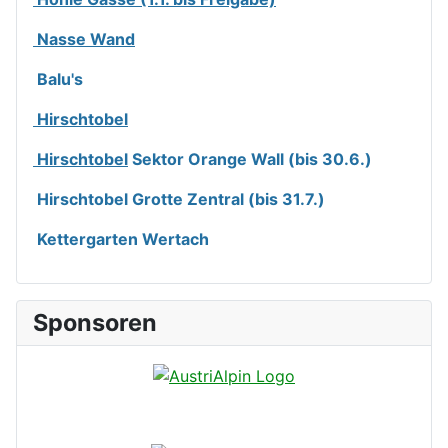
Nasse Wand
Balu's
Hirschtobel
Hirschtobel
Sektor Orange Wall (bis 30.6.)
Hirschtobel Grotte Zentral (bis 31.7.)
Kettergarten Wertach
Sponsoren